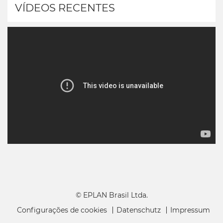
VÍDEOS RECENTES
© EPLAN Brasil Ltda.
Configurações de cookies
Datenschutz
Impressum