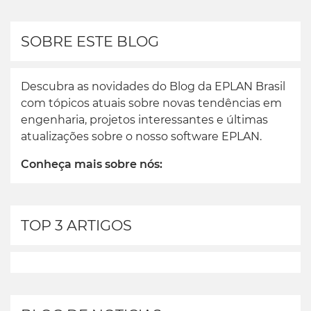
SOBRE ESTE BLOG
Descubra as novidades do Blog da EPLAN Brasil
com tópicos atuais sobre novas tendências em
engenharia, projetos interessantes e últimas
atualizações sobre o nosso software EPLAN.
Conheça mais sobre nós:
TOP 3 ARTIGOS